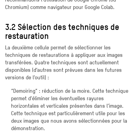
Chromium) comme navigateur pour Google Colab.
3.2 Sélection des techniques de
restauration
La deuxième cellule permet de sélectionner les
techniques de restaurations à appliquer aux images
transférées. Quatre techniques sont actuellement
disponibles (d’autres sont prévues dans les futures
versions de l’outil) :
“Demoiring” : réduction de la moire. Cette technique
permet d’éliminer les éventuelles rayures
horizontales et verticales présentes dans l’image.
Cette technique est particulièrement utile pour les
deux images que nous avons sélectionnées pour la
démonstration.