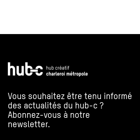
Vous souhaitez être tenu informé
des actualités du hub-c ?
Abonnez-vous à notre
newsletter.