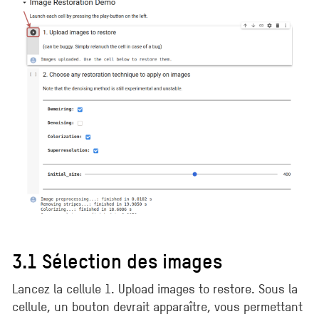
3.1 Sélection des images
Lancez la cellule 1. Upload images to restore. Sous la
cellule, un bouton devrait apparaître, vous permettant