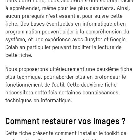
à appréhender, même pour les plus débutants. Ainsi,
aucun prérequis n’est essentiel pour suivre cette
fiche. Des bases éventuelles en informatique et en
programmation peuvent aider à la compréhension du
système, et une expérience avec Jupyter et Google
Colab en particulier peuvent faciliter la lecture de
cette fiche.
Nous proposerons ultérieurement une deuxième fiche
plus technique, pour aborder plus en profondeur le
fonctionnement de l’outil. Cette deuxième fiche
nécessitera cette fois certaines connaissances
techniques en informatique.
Comment restaurer vos images ?
Cette fiche présente comment installer le toolkit de