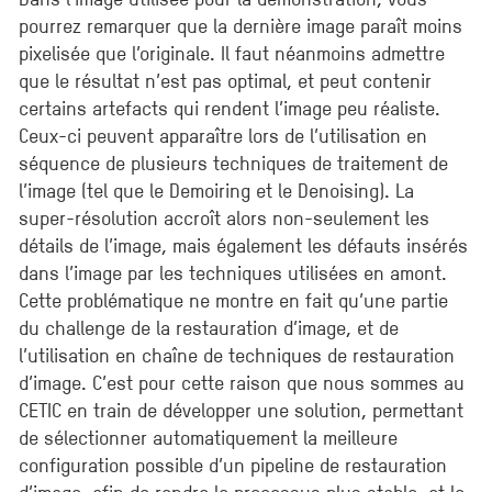
pourrez remarquer que la dernière image paraît moins
pixelisée que l’originale. Il faut néanmoins admettre
que le résultat n’est pas optimal, et peut contenir
certains artefacts qui rendent l’image peu réaliste.
Ceux-ci peuvent apparaître lors de l’utilisation en
séquence de plusieurs techniques de traitement de
l’image (tel que le Demoiring et le Denoising). La
super-résolution accroît alors non-seulement les
détails de l’image, mais également les défauts insérés
dans l’image par les techniques utilisées en amont.
Cette problématique ne montre en fait qu’une partie
du challenge de la restauration d’image, et de
l’utilisation en chaîne de techniques de restauration
d’image. C’est pour cette raison que nous sommes au
CETIC en train de développer une solution, permettant
de sélectionner automatiquement la meilleure
configuration possible d’un pipeline de restauration
d’image, afin de rendre le processus plus stable, et le