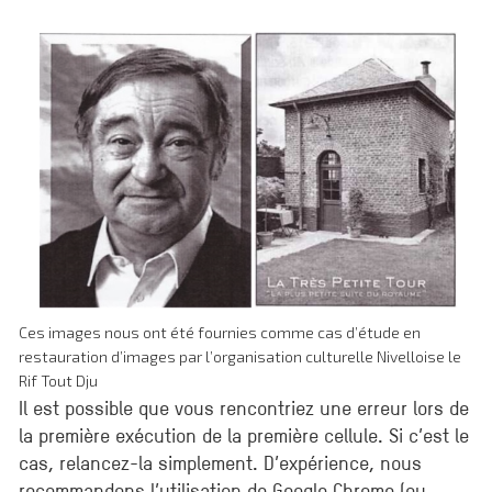
Ces images nous ont été fournies comme cas d’étude en
restauration d’images par l’organisation culturelle Nivelloise le
Rif Tout Dju
Il est possible que vous rencontriez une erreur lors de
la première exécution de la première cellule. Si c’est le
cas, relancez-la simplement. D’expérience, nous
recommandons l’utilisation de Google Chrome (ou