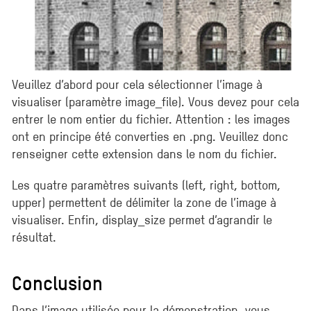
Veuillez d’abord pour cela sélectionner l’image à
visualiser (paramètre image_file). Vous devez pour cela
entrer le nom entier du fichier. Attention : les images
ont en principe été converties en .png. Veuillez donc
renseigner cette extension dans le nom du fichier.
Les quatre paramètres suivants (left, right, bottom,
upper) permettent de délimiter la zone de l’image à
visualiser. Enfin, display_size permet d’agrandir le
résultat.
Conclusion
Dans l’image utilisée pour la démonstration, vous