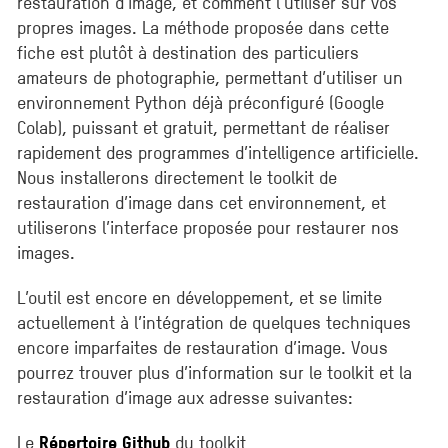
restauration d’image, et comment l’utiliser sur vos
propres images. La méthode proposée dans cette
fiche est plutôt à destination des particuliers
amateurs de photographie, permettant d’utiliser un
environnement Python déjà préconfiguré (Google
Colab), puissant et gratuit, permettant de réaliser
rapidement des programmes d’intelligence artificielle.
Nous installerons directement le toolkit de
restauration d’image dans cet environnement, et
utiliserons l’interface proposée pour restaurer nos
images.
L’outil est encore en développement, et se limite
actuellement à l’intégration de quelques techniques
encore imparfaites de restauration d’image. Vous
pourrez trouver plus d’information sur le toolkit et la
restauration d’image aux adresse suivantes:
Le
du toolkit
Répertoire Github