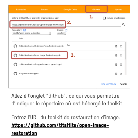
Allez à l’onglet “GitHub”, ce qui vous permettra
d’indiquer le répertoire où est hébergé le toolkit.
Entrez l’URL du toolkit de restauration d’image:
https://github.com/titsitits/open-image-
restoration