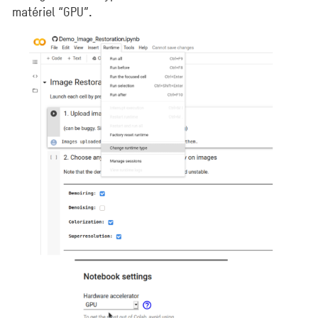
matériel “GPU”.