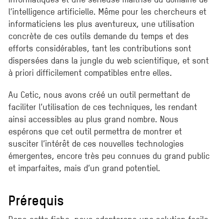
l’intelligence artificielle. Même pour les chercheurs et
informaticiens les plus aventureux, une utilisation
concrète de ces outils demande du temps et des
efforts considérables, tant les contributions sont
dispersées dans la jungle du web scientifique, et sont
à priori difficilement compatibles entre elles.
Au Cetic, nous avons créé un outil permettant de
faciliter l’utilisation de ces techniques, les rendant
ainsi accessibles au plus grand nombre. Nous
espérons que cet outil permettra de montrer et
susciter l’intérêt de ces nouvelles technologies
émergentes, encore très peu connues du grand public
et imparfaites, mais d’un grand potentiel.
Prérequis
Dans cette fiche, nous adopterons une solution facile