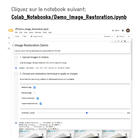
Cliquez sur le notebook suivant:
Colab_Notebooks/Demo_Image_Restoration.ipynb