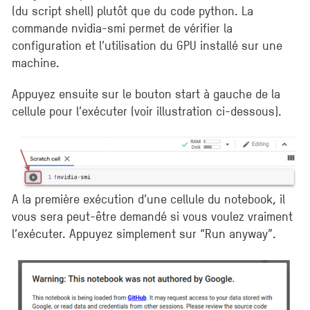
(du script shell) plutôt que du code python. La
commande nvidia-smi permet de vérifier la
configuration et l’utilisation du GPU installé sur une
machine.
Appuyez ensuite sur le bouton start à gauche de la
cellule pour l’exécuter (voir illustration ci-dessous).
A la première exécution d’une cellule du notebook, il
vous sera peut-être demandé si vous voulez vraiment
l’exécuter. Appuyez simplement sur “Run anyway”.