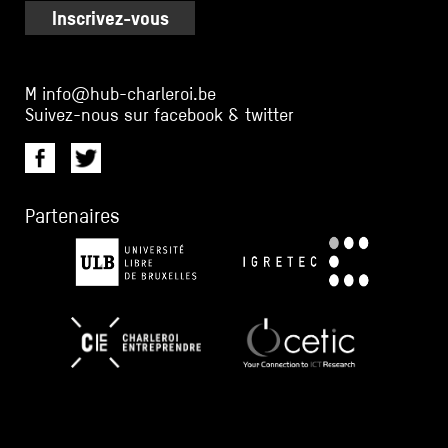
Inscrivez-vous
M
info@hub-charleroi.be
Suivez-nous sur facebook & twitter
Partenaires