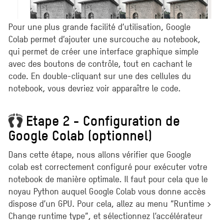
Pour une plus grande facilité d’utilisation, Google
Colab permet d’ajouter une surcouche au notebook,
qui permet de créer une interface graphique simple
avec des boutons de contrôle, tout en cachant le
code. En double-cliquant sur une des cellules du
notebook, vous devriez voir apparaître le code.
Etape 2 - Configuration de
Google Colab (optionnel)
Dans cette étape, nous allons vérifier que Google
colab est correctement configuré pour exécuter votre
notebook de manière optimale. Il faut pour cela que le
noyau Python auquel Google Colab vous donne accès
dispose d’un GPU. Pour cela, allez au menu “Runtime >
Change runtime type”, et sélectionnez l’accélérateur