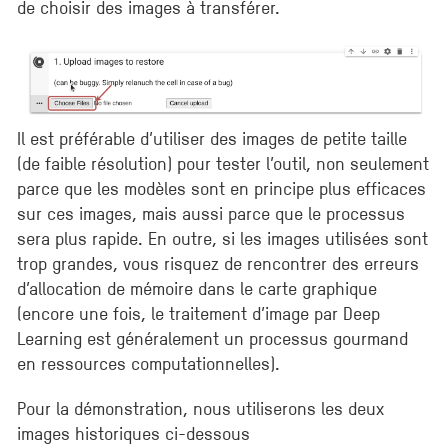
de choisir des images à transférer.
Il est préférable d’utiliser des images de petite taille
(de faible résolution) pour tester l’outil, non seulement
parce que les modèles sont en principe plus efficaces
sur ces images, mais aussi parce que le processus
sera plus rapide. En outre, si les images utilisées sont
trop grandes, vous risquez de rencontrer des erreurs
d’allocation de mémoire dans le carte graphique
(encore une fois, le traitement d’image par Deep
Learning est généralement un processus gourmand
en ressources computationnelles).
Pour la démonstration, nous utiliserons les deux
images historiques ci-dessous