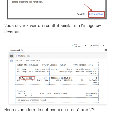
Vous devriez voir un résultat similaire à l’image ci-
dessous.
Nous avons lors de cet essai eu droit à une VM