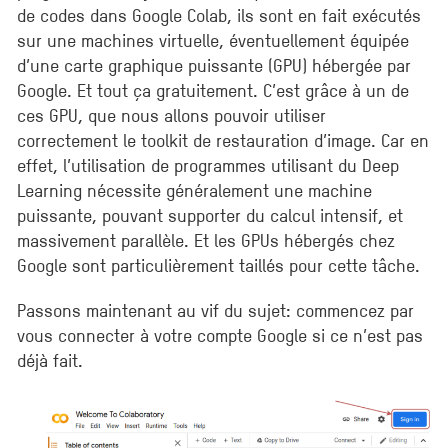
de codes dans Google Colab, ils sont en fait exécutés
sur une machines virtuelle, éventuellement équipée
d’une carte graphique puissante (GPU) hébergée par
Google. Et tout ça gratuitement. C’est grâce à un de
ces GPU, que nous allons pouvoir utiliser
correctement le toolkit de restauration d’image. Car en
effet, l’utilisation de programmes utilisant du Deep
Learning nécessite généralement une machine
puissante, pouvant supporter du calcul intensif, et
massivement parallèle. Et les GPUs hébergés chez
Google sont particulièrement taillés pour cette tâche.
Passons maintenant au vif du sujet: commencez par
vous connecter à votre compte Google si ce n’est pas
déjà fait.