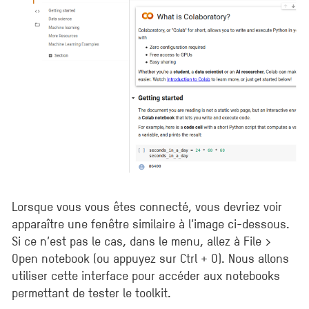
Lorsque vous vous êtes connecté, vous devriez voir
apparaître une fenêtre similaire à l’image ci-dessous.
Si ce n’est pas le cas, dans le menu, allez à File >
Open notebook (ou appuyez sur Ctrl + O). Nous allons
utiliser cette interface pour accéder aux notebooks
permettant de tester le toolkit.