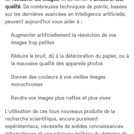
qualité
. De nombreuses techniques de pointe, basées
sur les dernières avancées en intelligence artificielle,
peuvent aujourd’hui vous aider à :
Augmenter artificiellement la résolution de vos
images trop petites
Réduire le bruit, dû à la détérioration du papier, ou à
la mauvaise qualité des appareils photos
Donner des couleurs à vos vieilles images
monochromes
Rendre vos images plus nettes et plus vives
L’utilisation de ces tous nouveaux produits de la
recherche scientifique, encore purement
expérimentaux, nécessite de solides connaissances
informatiques et une sérieuse maîtrise du domaine de