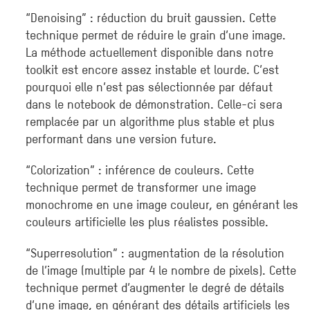
“Denoising” : réduction du bruit gaussien. Cette
technique permet de réduire le grain d’une image.
La méthode actuellement disponible dans notre
toolkit est encore assez instable et lourde. C’est
pourquoi elle n’est pas sélectionnée par défaut
dans le notebook de démonstration. Celle-ci sera
remplacée par un algorithme plus stable et plus
performant dans une version future.
“Colorization” : inférence de couleurs. Cette
technique permet de transformer une image
monochrome en une image couleur, en générant les
couleurs artificielle les plus réalistes possible.
“Superresolution” : augmentation de la résolution
de l’image (multiple par 4 le nombre de pixels). Cette
technique permet d’augmenter le degré de détails
d’une image, en générant des détails artificiels les