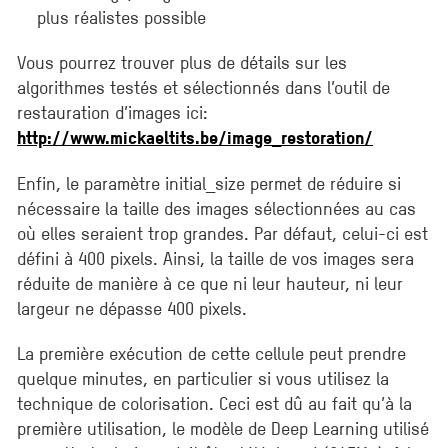
plus réalistes possible
Vous pourrez trouver plus de détails sur les
algorithmes testés et sélectionnés dans l’outil de
restauration d’images ici:
http://www.mickaeltits.be/image_restoration/
Enfin, le paramètre initial_size permet de réduire si
nécessaire la taille des images sélectionnées au cas
où elles seraient trop grandes. Par défaut, celui-ci est
défini à 400 pixels. Ainsi, la taille de vos images sera
réduite de manière à ce que ni leur hauteur, ni leur
largeur ne dépasse 400 pixels.
La première exécution de cette cellule peut prendre
quelque minutes, en particulier si vous utilisez la
technique de colorisation. Ceci est dû au fait qu’à la
première utilisation, le modèle de Deep Learning utilisé