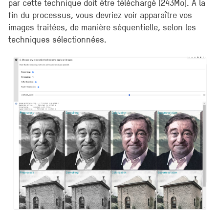
par cette technique doit être téléchargé (243Mo). A la
fin du processus, vous devriez voir apparaître vos
images traitées, de manière séquentielle, selon les
techniques sélectionnées.