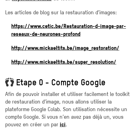
Les articles de blog sur la restauration d’images:
https://www.cetic.be/Restauration-d-image-par-
reseaux-de-neurones-profond
http://www.mickaeltits.be/image_restoration/
http://www.mickaeltits.be/super_resolution/
Etape 0 - Compte Google
Afin de pouvoir installer et utiliser facilement le toolkit
de restauration d’image, nous allons utiliser la
plateforme Google Colab. Son utilisation nécessite un
compte Google. Si vous n’en avez pas déjà un, vous
pouvez en créer un par
.
ici