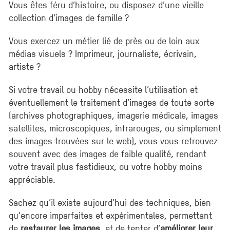
Vous êtes féru d’histoire, ou disposez d’une vieille
collection d’images de famille ?
Vous exercez un métier lié de près ou de loin aux
médias visuels ? Imprimeur, journaliste, écrivain,
artiste ?
Si votre travail ou hobby nécessite l’utilisation et
éventuellement le traitement d’images de toute sorte
(archives photographiques, imagerie médicale, images
satellites, microscopiques, infrarouges, ou simplement
des images trouvées sur le web), vous vous retrouvez
souvent avec des images de faible qualité, rendant
votre travail plus fastidieux, ou votre hobby moins
appréciable.
Sachez qu’il existe aujourd’hui des techniques, bien
qu’encore imparfaites et expérimentales, permettant
de
restaurer les images
, et de tenter d’
améliorer leur