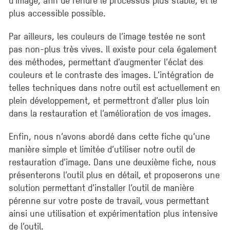
plus accessible possible.
Par ailleurs, les couleurs de l’image testée ne sont
pas non-plus très vives. Il existe pour cela également
des méthodes, permettant d’augmenter l’éclat des
couleurs et le contraste des images. L’intégration de
telles techniques dans notre outil est actuellement en
plein développement, et permettront d’aller plus loin
dans la restauration et l’amélioration de vos images.
Enfin, nous n’avons abordé dans cette fiche qu’une
manière simple et limitée d’utiliser notre outil de
restauration d’image. Dans une deuxième fiche, nous
présenterons l’outil plus en détail, et proposerons une
solution permettant d’installer l’outil de manière
pérenne sur votre poste de travail, vous permettant
ainsi une utilisation et expérimentation plus intensive
de l’outil.