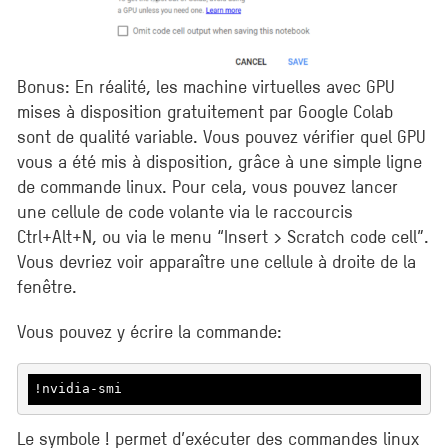
Bonus: En réalité, les machine virtuelles avec GPU
mises à disposition gratuitement par Google Colab
sont de qualité variable. Vous pouvez vérifier quel GPU
vous a été mis à disposition, grâce à une simple ligne
de commande linux. Pour cela, vous pouvez lancer
une cellule de code volante via le raccourcis
Ctrl+Alt+N, ou via le menu “Insert > Scratch code cell”.
Vous devriez voir apparaître une cellule à droite de la
fenêtre.
Vous pouvez y écrire la commande:
!nvidia-smi
Le symbole ! permet d’exécuter des commandes linux