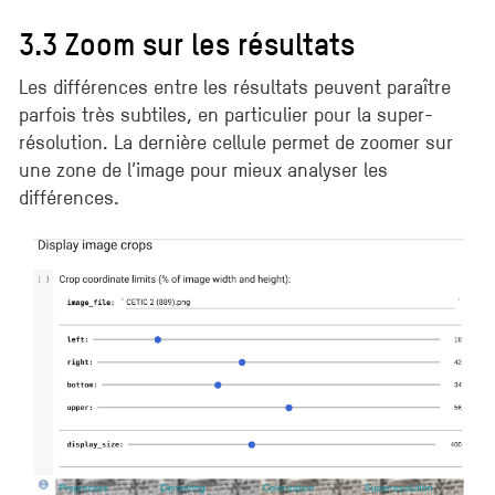
3.3 Zoom sur les résultats
Les différences entre les résultats peuvent paraître
parfois très subtiles, en particulier pour la super-
résolution. La dernière cellule permet de zoomer sur
une zone de l’image pour mieux analyser les
différences.