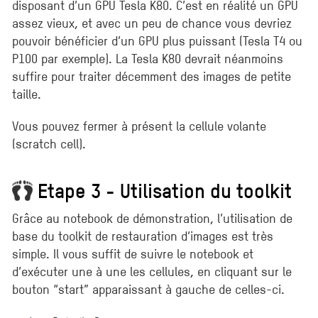
disposant d’un GPU Tesla K80. C’est en réalité un GPU
assez vieux, et avec un peu de chance vous devriez
pouvoir bénéficier d’un GPU plus puissant (Tesla T4 ou
P100 par exemple). La Tesla K80 devrait néanmoins
suffire pour traiter décemment des images de petite
taille.
Vous pouvez fermer à présent la cellule volante
(scratch cell).
Etape 3 - Utilisation du toolkit
Grâce au notebook de démonstration, l’utilisation de
base du toolkit de restauration d’images est très
simple. Il vous suffit de suivre le notebook et
d’exécuter une à une les cellules, en cliquant sur le
bouton “start” apparaissant à gauche de celles-ci.