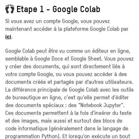
Etape 1 - Google Colab
Si vous avez un compte Google, vous pouvez
maintenant accéder à la plateforme Google Colab par
.
ici
Google Colab peut être vu comme un éditeur en ligne,
semblable à Google Docs et Google Sheet. Vous pouvez
y créer des documents, qui sont directement liés à
votre compte Google, ou vous pouvez accéder à des
documents créés et partagés par d’autres utilisateurs.
La différence principale de Google Colab avec les outils
de bureautique en ligne, c’est qu’elle permet d’éditer
des documents spéciaux : des “Notebook Jupyter”.
Ces documents permettent à la fois d’insérer du texte
et des images, mais aussi et surtout des blocs de
code informatique (généralement dans le langage de
programmation Python). Et lorsqu’on exécute un bout