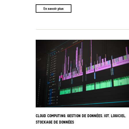
En savoir plus
CLOUD COMPUTING
GESTION DE DONNÉES
IOT
LOGICIEL
,
,
,
,
STOCKAGE DE DONNÉES