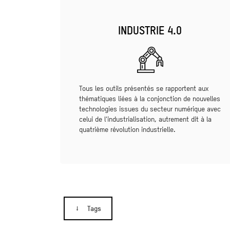
INDUSTRIE 4.0
Tous les outils présentés se rapportent aux
thématiques liées à la conjonction de nouvelles
technologies issues du secteur numérique avec
celui de l'industrialisation, autrement dit à la
quatrième révolution industrielle.
Tags