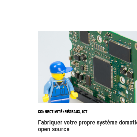
CONNECTIVITÉ/RÉSEAUX
IOT
,
Fabriquer votre propre système domot
open source