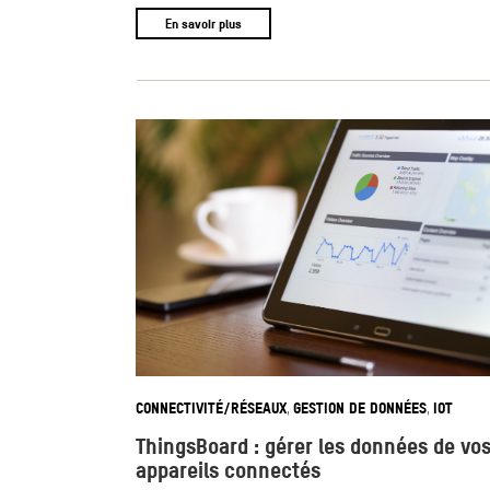
En savoir plus
CONNECTIVITÉ/RÉSEAUX
GESTION DE DONNÉES
IOT
,
,
ThingsBoard : gérer les données de vo
appareils connectés