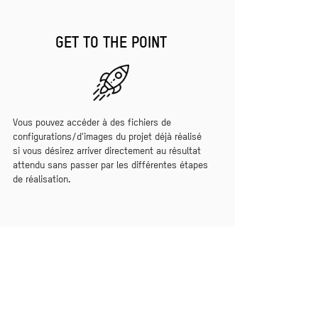
GET TO THE POINT
Vous pouvez accéder à des fichiers de
configurations/d'images du projet déjà réalisé
si vous désirez arriver directement au résultat
attendu sans passer par les différentes étapes
de réalisation.