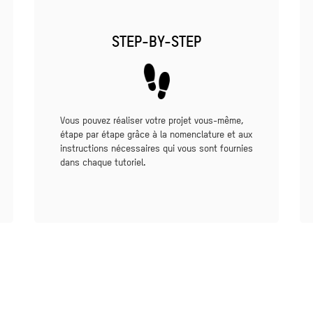
STEP-BY-STEP
Vous pouvez réaliser votre projet vous-même,
étape par étape grâce à la nomenclature et aux
instructions nécessaires qui vous sont fournies
dans chaque tutoriel.