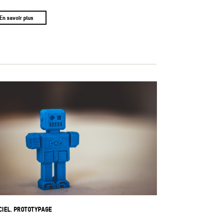
En savoir plus
CIEL
PROTOTYPAGE
,