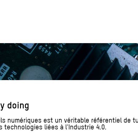
by doing
ils numériques est un véritable référentiel de tu
 technologies liées à l'Industrie 4.0.