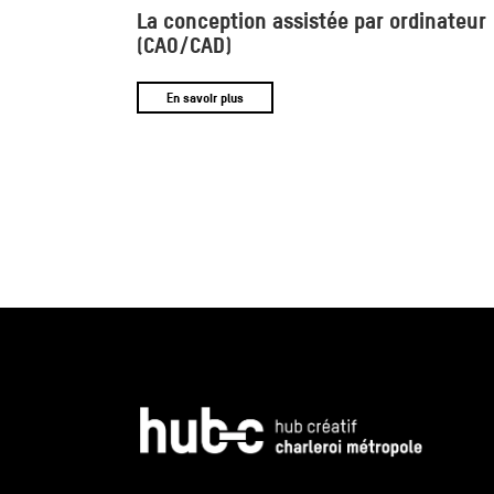
La conception assistée par ordinateur
(CAO/CAD)
En savoir plus
Pagination