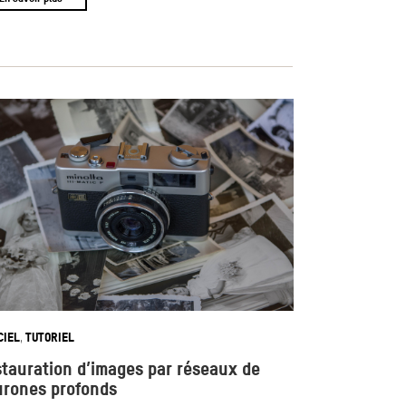
CIEL
TUTORIEL
,
tauration d’images par réseaux de
rones profonds