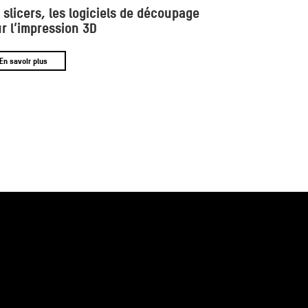
 slicers, les logiciels de découpage
r l’impression 3D
En savoir plus